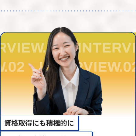
VIEW.02 INTERVI
IEW.02
INTERVIEW
資格取得にも積極的に