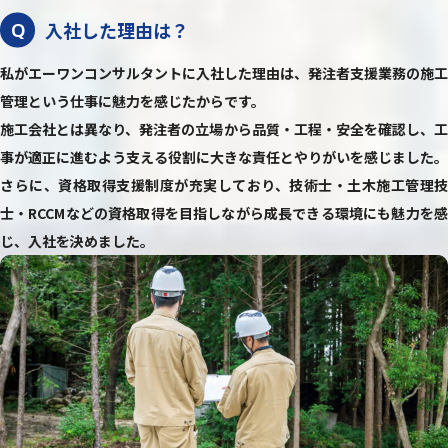
入社した理由は？
Q
私がエーワンコンサルタントに入社した理由は、発注者支援業務の施工
管理という仕事に魅力を感じたからです。
施工会社とは異なり、発注者の立場から品質・工程・安全を確認し、工
事が適正に進むよう支える役割に大きな責任とやりがいを感じました。
さらに、資格取得支援制度が充実しており、技術士・土木施工管理技
士・RCCMなどの資格取得を目指しながら成長できる環境にも魅力を感
じ、入社を決めました。