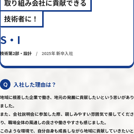
取り組み会社に貢献できる
技術者に！
S・I
技術第2部・設計
/ 2025年 新卒入社
入社した理由は？
Q
地域に根差した企業で働き、地元の発展に貢献したいという思いがあり
ました。
また、会社説明会に参加した際、親しみやすい雰囲気で接してくださ
り、職場全体の風通しの良さや働きやすさも感じました。
このような環境で、自分自身も成長しながら地域に貢献していきたいと