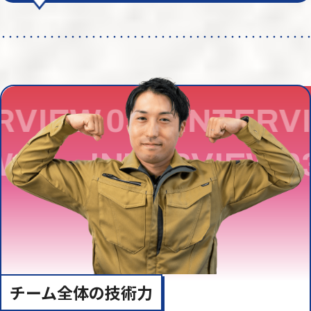
VIEW.03 INTERVI
IEW.03
INTERVIEW
チーム全体の技術力