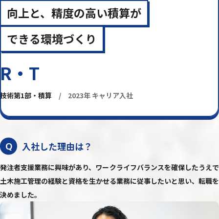
向上と、精度の高い積算が
できる環境づくり
R・T
技術第1部・積算
/ 2023年 キャリア入社
入社した理由は？
Q
発注者支援業務に興味があり、ワークライフバランスを確保したうえで
土木施工管理の経験と資格を生かせる業務に従事したいと思い、転職を
決めました。