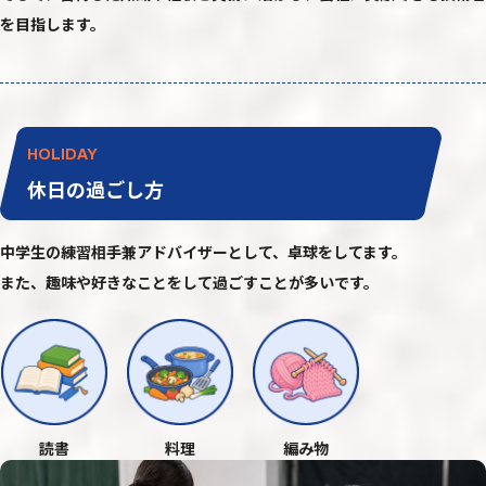
を目指します。
HOLIDAY
休日の過ごし方
中学生の練習相手兼アドバイザーとして、卓球をしてます。
また、趣味や好きなことをして過ごすことが多いです。
読書
料理
編み物