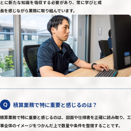
とに新たな知識を吸収する必要があり、常に学びと成
長を感じながら業務に取り組んでいます。
積算業務で特に重要と感じるのは？
Q
積算業務で特に重要と感じるのは、図面や仕様書を正確に読み取り、工
事全体のイメージをつかんだ上で数量や条件を整理することです。