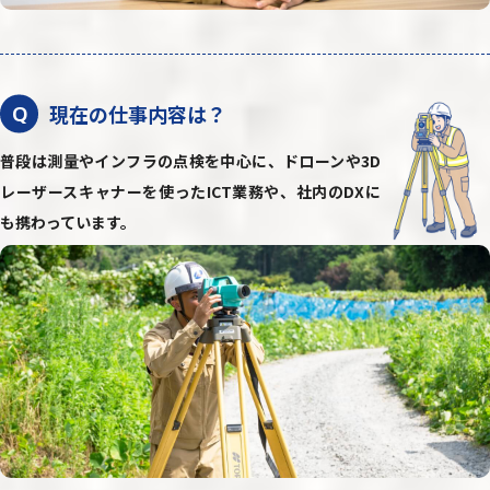
現在の仕事内容は？
Q
普段は測量やインフラの点検を中心に、ドローンや3D
レーザースキャナーを使ったICT業務や、社内のDXに
も携わっています。