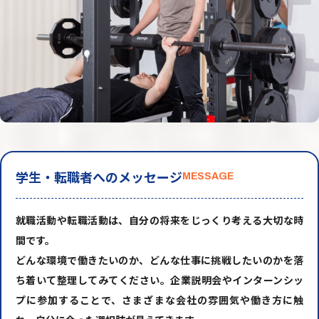
学生・転職者へのメッセージ
MESSAGE
就職活動や転職活動は、自分の将来をじっくり考える大切な時
間です。
どんな環境で働きたいのか、どんな仕事に挑戦したいのかを落
ち着いて整理してみてください。企業説明会やインターンシッ
プに参加することで、さまざまな会社の雰囲気や働き方に触