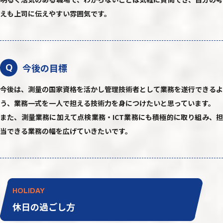
えも上司に伝えやすい雰囲気です。
今後の目標
Q
今後は、測量の国家資格を活かし管理技術者として業務を遂行できるよ
う、業務一式を一人で担える技術力を身につけたいと思っています。
また、測量業務に加えて点検業務・ICT業務にも積極的に取り組み、担
当できる業務の幅を広げていきたいです。
HOLIDAY
休日の過ごし方