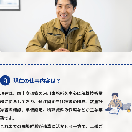
現在の仕事内容は？
Q
現在は、国土交通省の河川事務所を中心に積算技術業
務に従事しており、発注図面や仕様書の作成、数量計
算書の確認、単価設定、積算資料の作成などが主な業
務です。
これまでの現場経験が積算に活かせる一方で、工種ご