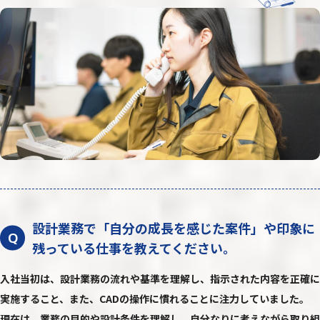
設計業務で「自分の成長を感じた案件」や印象に
Q
残っている仕事を教えてください。
入社当初は、設計業務の流れや基準を理解し、指示された内容を正確に
実施すること、また、CADの操作に慣れることに注力していました。
現在は、業務の目的や設計条件を理解し、自分なりに考えながら取り組