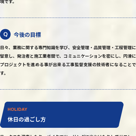
境です。
今後の目標
Q
日々、業務に関する専門知識を学び、安全管理・品質管理・工程管理に
留意し、発注者と施工業者間で、コミュニケーションを密にし、円滑に
プロジェクトを進める事が出来る工事監督支援の技術者になることで
す。
HOLIDAY
休日の過ごし方