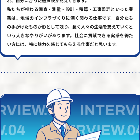
れ、自分に合った選択肢が見えてきます。
私たちが携わる調査・測量・設計・積算・工事監理といった業
務は、地域のインフラづくりに深く関わる仕事です。自分たち
の手がけたものが形として残り、長く人々の生活を支えていくと
いう大きなやりがいがあります。社会に貢献できる実感を得た
い方には、特に魅力を感じてもらえる仕事だと思います。
VIEW.04 INTERVI
IEW.04
INTERVIEW