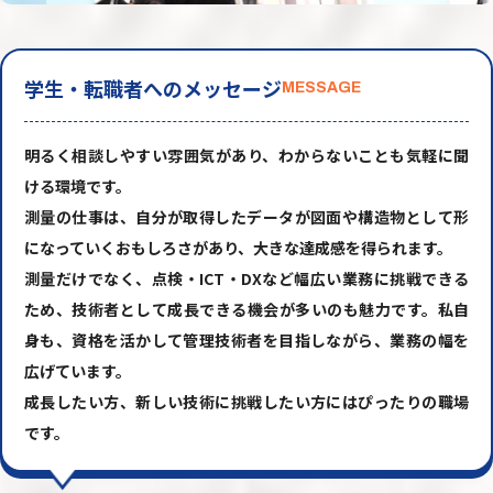
学生・転職者へのメッセージ
MESSAGE
明るく相談しやすい雰囲気があり、わからないことも気軽に聞
ける環境です。
測量の仕事は、自分が取得したデータが図面や構造物として形
になっていくおもしろさがあり、大きな達成感を得られます。
測量だけでなく、点検・ICT・DXなど幅広い業務に挑戦できる
ため、技術者として成長できる機会が多いのも魅力です。私自
身も、資格を活かして管理技術者を目指しながら、業務の幅を
広げています。
成長したい方、新しい技術に挑戦したい方にはぴったりの職場
です。