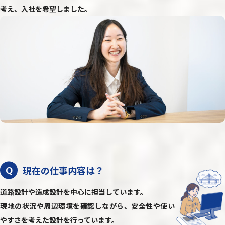
考え、入社を希望しました。
現在の仕事内容は？
Q
道路設計や造成設計を中心に担当しています。
現地の状況や周辺環境を確認しながら、安全性や使い
やすさを考えた設計を行っています。