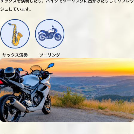
サックスを演奏したり、バイクでツーリングに出かけたりしてリフレッ
シュしています。
サックス演奏
ツーリング