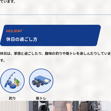
ています。
HOLIDAY
休日の過ごし方
休日は、家族と過ごしたり、趣味の釣りや筋トレを楽しんだりしていま
す。
釣り
筋トレ