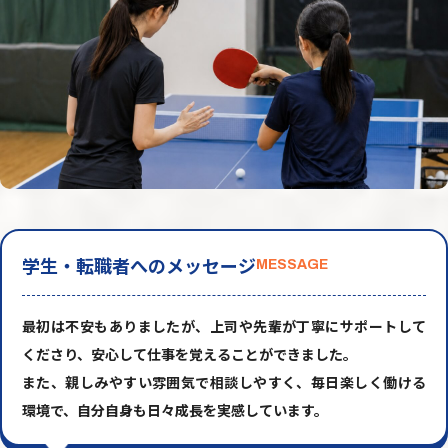
学生・転職者へのメッセージ
MESSAGE
最初は不安もありましたが、上司や先輩が丁寧にサポートして
くださり、安心して仕事を覚えることができました。
また、親しみやすい雰囲気で相談しやすく、毎日楽しく働ける
環境で、自分自身も日々成長を実感しています。