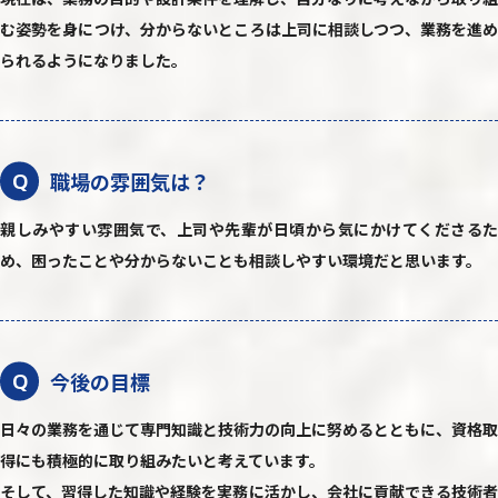
む姿勢を身につけ、分からないところは上司に相談しつつ、業務を進め
られるようになりました。
職場の雰囲気は？
Q
親しみやすい雰囲気で、上司や先輩が日頃から気にかけてくださるた
め、困ったことや分からないことも相談しやすい環境だと思います。
今後の目標
Q
日々の業務を通じて専門知識と技術力の向上に努めるとともに、資格取
得にも積極的に取り組みたいと考えています。
そして、習得した知識や経験を実務に活かし、会社に貢献できる技術者