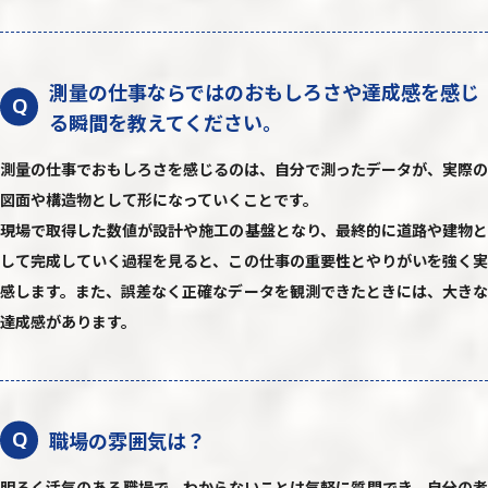
測量の仕事ならではのおもしろさや達成感を感じ
Q
る瞬間を教えてください。
測量の仕事でおもしろさを感じるのは、自分で測ったデータが、実際の
図面や構造物として形になっていくことです。
現場で取得した数値が設計や施工の基盤となり、最終的に道路や建物と
して完成していく過程を見ると、この仕事の重要性とやりがいを強く実
感します。また、誤差なく正確なデータを観測できたときには、大きな
達成感があります。
職場の雰囲気は？
Q
明るく活気のある職場で、わからないことは気軽に質問でき、自分の考