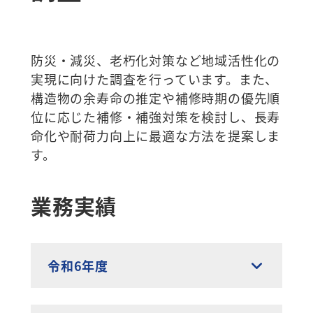
防災・減災、老朽化対策など地域活性化の
実現に向けた調査を行っています。また、
構造物の余寿命の推定や補修時期の優先順
位に応じた補修・補強対策を検討し、長寿
命化や耐荷力向上に最適な方法を提案しま
す。
業務実績
令和6年度