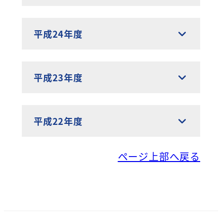
平成24年度
平成23年度
平成22年度
ページ上部へ戻る