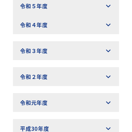
令和５年度
令和４年度
令和３年度
令和２年度
令和元年度
平成30年度