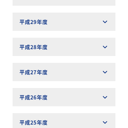
平成29年度
平成28年度
平成27年度
平成26年度
平成25年度