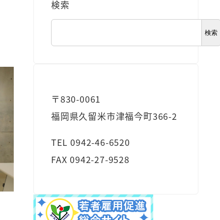
検索
検索
〒830-0061
福岡県久留米市津福今町366-2
TEL 0942-46-6520
FAX 0942-27-9528