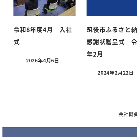
令和8年度4月 入社
筑後市ふるさと
式
感謝状贈呈式 令
年2月
2026年4月6日
投稿日
2024年2月22日
投稿日
会社概