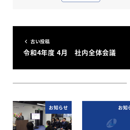
古い投稿
令和4年度 4月 社内全体会議
お知らせ
お知