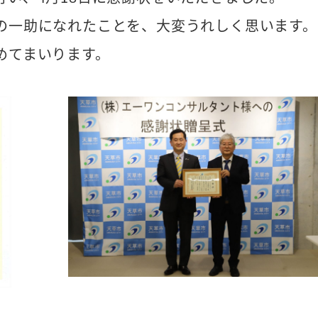
の一助になれたことを、大変うれしく思います。
めてまいります。