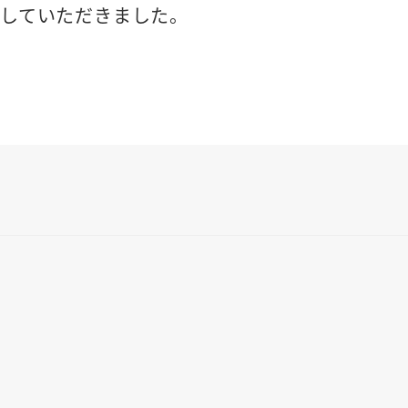
していただきました。