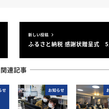
新しい投稿
ふるさと納税 感謝状贈呈式 5
関連記事
らせ
お知らせ