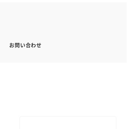
お問い合わせ