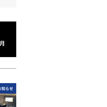
月
お知らせ