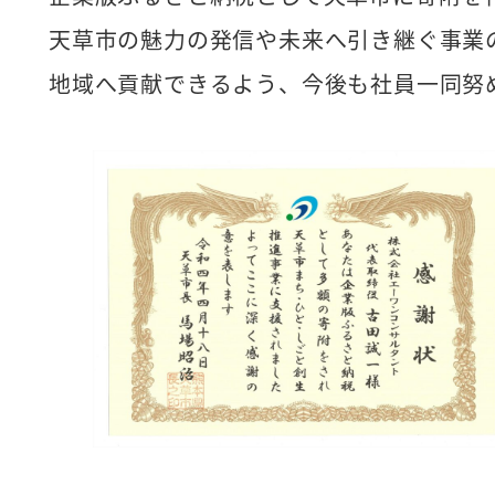
天草市の魅力の発信や未来へ引き継ぐ事業
地域へ貢献できるよう、今後も社員一同努