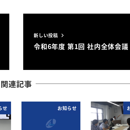
新しい投稿
令和6年度 第1回 社内全体会議
関連記事
らせ
お知らせ