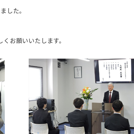
きました。
。
しくお願いいたします。