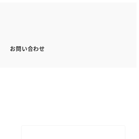
お問い合わせ