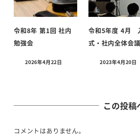
令和8年 第1回 社内
令和5年度 4月 
勉強会
式・社内全体会
2026年4月22日
2023年4月20日
投稿日
投稿日
この投稿
コメントはありません。