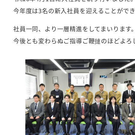
今年度は3名の新入社員を迎えることがで
社員一同、より一層精進をしてまいります
今後とも変わらぬご指導ご鞭撻のほどよろ