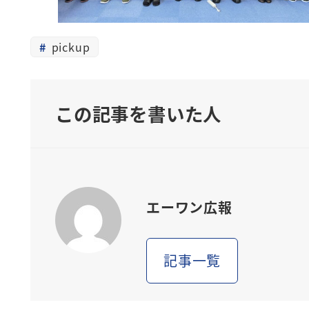
pickup
この記事を書いた人
エーワン広報
記事一覧