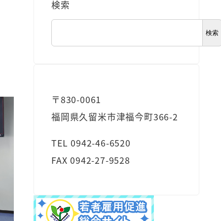
検索
検索
〒830-0061
福岡県久留米市津福今町366-2
TEL 0942-46-6520
FAX 0942-27-9528